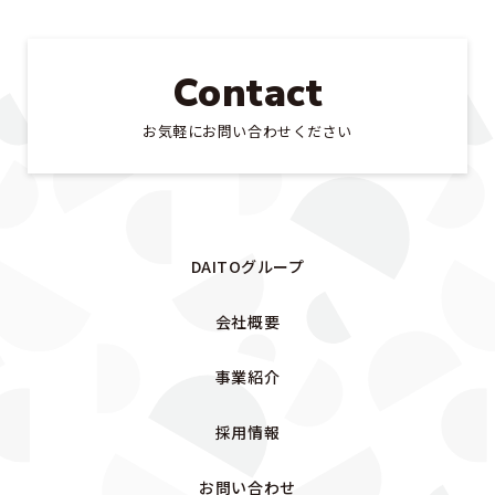
採用情報
Contact
Contact
お問い合わせ
お気軽にお問い合わせください
WEB SHOP
DAITOグループ
会社概要
事業紹介
採用情報
お問い合わせ